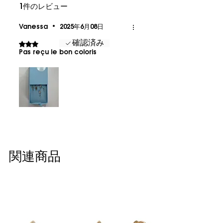
1件のレビュー
Vanessa
•
2025年6月08日
確認済み
5つ星のうち3と評価されています。
Pas reçu le bon coloris
関連商品